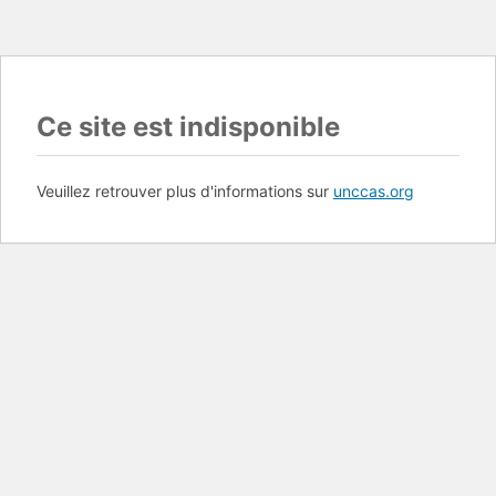
Ce site est indisponible
Veuillez retrouver plus d'informations sur
unccas.org